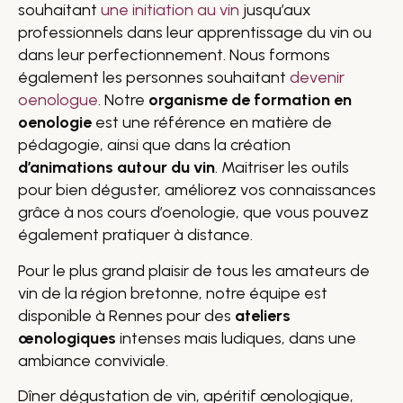
souhaitant
une initiation au vin
jusqu’aux
professionnels dans leur apprentissage du vin ou
dans leur perfectionnement. Nous formons
également les personnes souhaitant
devenir
oenologue
. Notre
organisme de formation en
oenologie
est une référence en matière de
pédagogie, ainsi que dans la création
d’animations autour du vin
. Maitriser les outils
pour bien déguster, améliorez vos connaissances
grâce à nos cours d’oenologie, que vous pouvez
également pratiquer à distance.
Pour le plus grand plaisir de tous les amateurs de
vin de la région bretonne, notre équipe est
disponible à Rennes pour des
ateliers
œnologiques
intenses mais ludiques, dans une
ambiance conviviale.
Dîner dégustation de vin, apéritif œnologique,