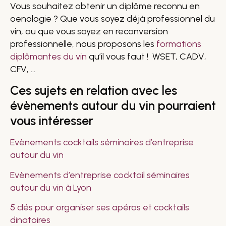
Vous souhaitez obtenir un diplôme reconnu en
oenologie ? Que vous soyez déjà professionnel du
vin, ou que vous soyez en reconversion
professionnelle, nous proposons les
formations
diplômantes du vin
qu’il vous faut ! WSET, CADV,
CFV, …
Ces sujets en relation avec les
évènements autour du vin pourraient
vous intéresser
Evènements cocktails séminaires d’entreprise
autour du vin
Evènements d’entreprise cocktail séminaires
autour du vin à Lyon
5 clés pour organiser ses apéros et cocktails
dinatoires