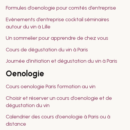
Formules d’oenologie pour comités d’entreprise
Evènements d’entreprise cocktail séminaires
autour du vin à Lille
Un sommelier pour apprendre de chez vous
Cours de dégustation du vin à Paris
Journée d’initiation et dégustation du vin à Paris
Oenologie
Cours oenologie Paris formation au vin
Choisir et réserver un cours d’oenologie et de
dégustation du vin
Calendrier des cours d’oenologie à Paris ou à
distance