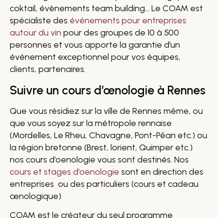
coktail, évènements team building… Le COAM est
spécialiste des
événements pour entreprises
autour du vin
pour des groupes de 10 à 500
personnes et vous apporte la garantie d’un
événement exceptionnel pour vos équipes,
clients, partenaires.
Suivre un cours d’œnologie à Rennes
Que vous résidiez sur la ville de Rennes même, ou
que vous soyez sur la métropole rennaise
(Mordelles, Le Rheu, Chavagne, Pont-Pêan etc.) ou
la région bretonne (Brest, lorient, Quimper etc.)
nos cours d’oenologie vous sont destinés. Nos
cours et stages d’oenologie
sont en direction des
entreprises ou des particuliers (cours et cadeau
œnologique)
COAM est le créateur du seul programme