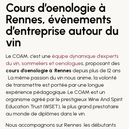
Cours d’oenologie à
Rennes, évènements
d’entreprise autour du
vin
Le COAM, c’est une
équipe dynamique d’experts
du vin, sommeliers et oenologue
s, proposant des
cours d’oenologie à Rennes
depuis plus de 12 ans
La même passion du vin nous anime, la volonté
de transmettre est portée par une longue
expérience pédagogique. Le COAM est un
organisme agréé par le prestigieux Wine And Spirit
Education Trust (WSET), le plus grand prestataire
au monde de diplômes dans le vin.
Nous accompagnons sur Rennes les débutants