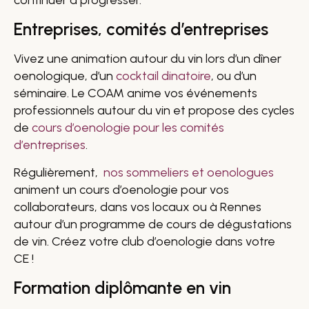
Entreprises, comités d’entreprises
Vivez une animation autour du vin lors d’un dîner
oenologique, d’un
cocktail dinatoire
, ou d’un
séminaire. Le COAM anime vos événements
professionnels autour du vin et propose des cycles
de
cours d’oenologie pour les comités
d’entreprises
.
Régulièrement,
nos sommeliers et oenologues
animent un cours d’oenologie pour vos
collaborateurs, dans vos locaux ou à Rennes
autour d’un programme de cours de dégustations
de vin. Créez votre club d’oenologie dans votre
CE !
Formation diplômante en vin