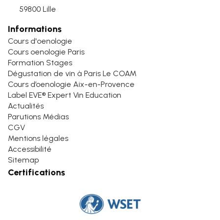
59800 Lille
Informations
Cours d'oenologie
Cours oenologie Paris
Formation Stages
Dégustation de vin à Paris Le COAM
Cours d’oenologie Aix-en-Provence
Label EVE® Expert Vin Education
Actualités
Parutions Médias
CGV
Mentions légales
Accessibilité
Sitemap
Certifications