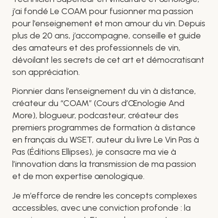
j’ai fondé Le COAM pour fusionner ma passion
pour l’enseignement et mon amour du vin. Depuis
plus de 20 ans, j’accompagne, conseille et guide
des amateurs et des professionnels de vin,
dévoilant les secrets de cet art et démocratisant
son appréciation.
Pionnier dans l’enseignement du vin à distance,
créateur du “COAM” (Cours d’Œnologie And
More), blogueur, podcasteur, créateur des
premiers programmes de formation à distance
en français du WSET, auteur du livre Le Vin Pas à
Pas (Éditions Ellipses), je consacre ma vie à
l’innovation dans la transmission de ma passion
et de mon expertise œnologique.
Je m’efforce de rendre les concepts complexes
accessibles, avec une conviction profonde : la