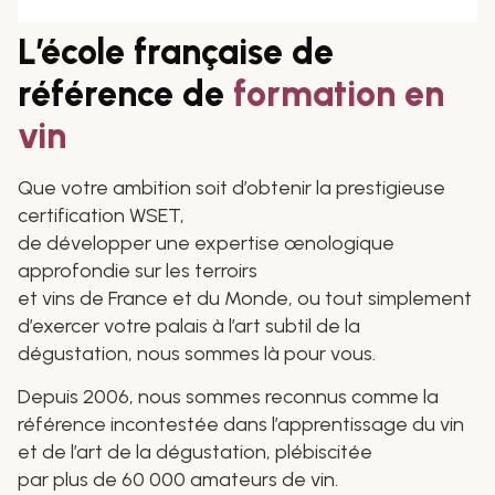
L’école française de
référence de
formation en
vin
Que votre ambition soit d’obtenir la prestigieuse
certification WSET,
de développer une expertise œnologique
approfondie sur les terroirs
et vins de France et du Monde, ou tout simplement
d’exercer votre palais à l’art subtil de la
dégustation, nous sommes là pour vous.
Depuis 2006, nous sommes reconnus comme la
référence incontestée dans l’apprentissage du vin
et de l’art de la dégustation, plébiscitée
par plus de 60 000 amateurs de vin.