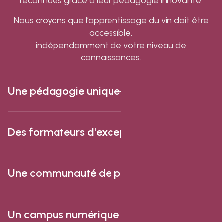
reconnues grâce à leur pédagogie innovante.
Nous croyons que l’apprentissage du vin doit être
accessible,
indépendamment de votre niveau de
connaissances.
Une pédagogie unique
Des formateurs d'exception
Une communauté de passionnés
Un campus numérique innovant