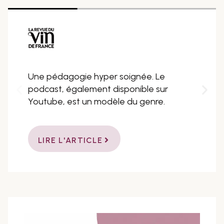
Une pédagogie hyper soignée. Le
podcast, également disponible sur
Youtube, est un modèle du genre.
LIRE L'ARTICLE