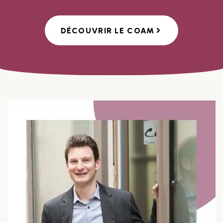
DÉCOUVRIR LE COAM