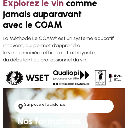
Explorez le vin
comme
jamais auparavant
avec le COAM
La Méthode Le COAM® est un système éducatif
innovant, qui permet d’apprendre
le vin de manière efficace et attrayante,
du débutant au professionnel du vin.
Sur place et à distance
Nos formations