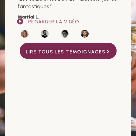
fantastiques.
”
Martial L.
REGARDER LA VIDÉO
LIRE TOUS LES TÉMOIGNAGES