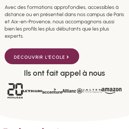
Avec des formations approfondies, accessibles à
distance ou en présentiel dans nos campus de Paris
et Aix-en-Provence, nous accompagnons aussi
bien les profils les plus débutants que les plus
experts.
DÉCOUVRIR L'ÉCOLE
Ils ont fait appel à nous