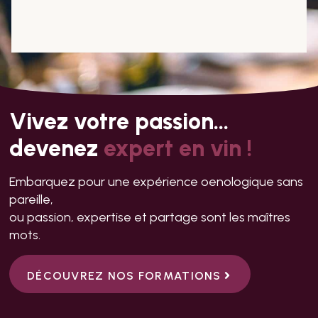
Vivez votre passion…
devenez
expert en vin !
Embarquez pour une expérience oenologique sans
pareille,
ou passion, expertise et partage sont les maîtres
mots.
DÉCOUVREZ NOS FORMATIONS