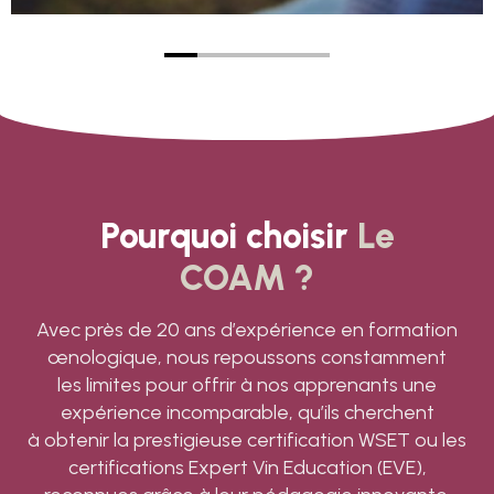
Pourquoi choisir
Le
COAM ?
Avec près de 20 ans d’expérience en formation
œnologique, nous repoussons constamment
les limites pour offrir à nos apprenants une
expérience incomparable, qu’ils cherchent
à obtenir la prestigieuse certification WSET ou les
certifications Expert Vin Education (EVE),