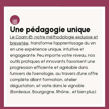
Une pédagogie unique
Le Coam ©, notre méthodologie exclusive et
brevetée
, transforme l’apprentissage du vin
en une expérience unique, intuitive et
engageante. Peu importe votre niveau, nos
outils pratiques et innovants favorisent une
progression efficiente et agréable dans
l’univers de l’oenologie, au travers d’une offre
complète alliant formation, atelier
dégustation, et visite dans le vignoble
(Bordeaux, Bourgogne, Rhône… et bien plus).