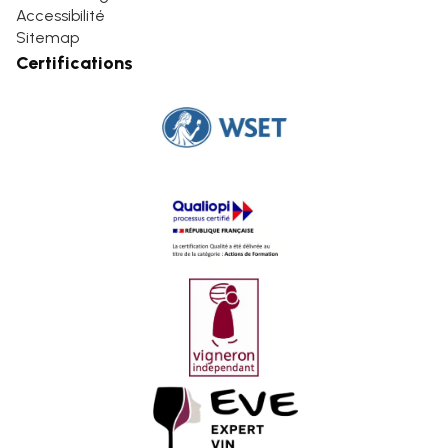
Accessibilité
Sitemap
Certifications