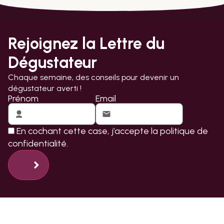
Rejoignez la Lettre du
Dégustateur
Chaque semaine, des conseils pour devenir un
dégustateur averti !
Prénom
Email
En cochant cette case, j’accepte la
politique de
confidentialité.