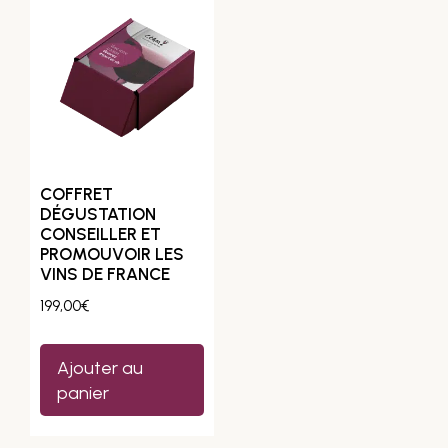
COFFRET
DÉGUSTATION
CONSEILLER ET
PROMOUVOIR LES
VINS DE FRANCE
199,00
€
Ajouter au
panier