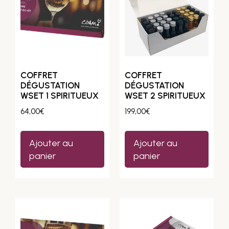
COFFRET
COFFRET
DÉGUSTATION
DÉGUSTATION
WSET 1 SPIRITUEUX
WSET 2 SPIRITUEUX
64,00
€
199,00
€
Ajouter au
Ajouter au
panier
panier