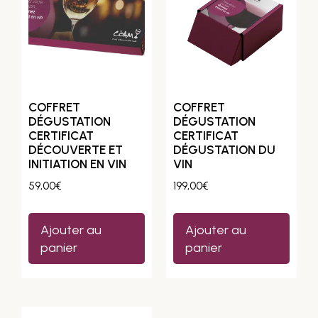
COFFRET
COFFRET
DÉGUSTATION
DÉGUSTATION
CERTIFICAT
CERTIFICAT
DÉCOUVERTE ET
DÉGUSTATION DU
INITIATION EN VIN
VIN
59,00
€
199,00
€
Ajouter au
Ajouter au
panier
panier