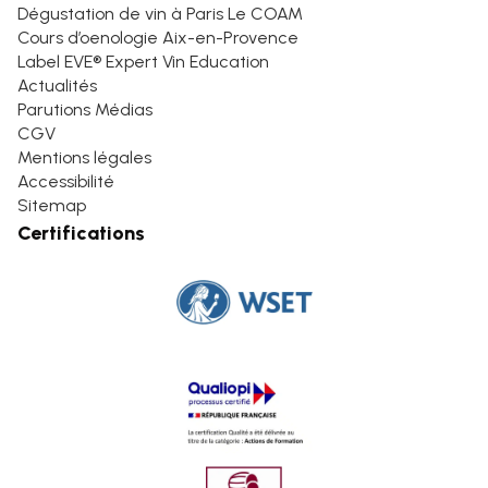
Dégustation de vin à Paris Le COAM
Cours d’oenologie Aix-en-Provence
Label EVE® Expert Vin Education
Actualités
Parutions Médias
CGV
Mentions légales
Accessibilité
Sitemap
Certifications