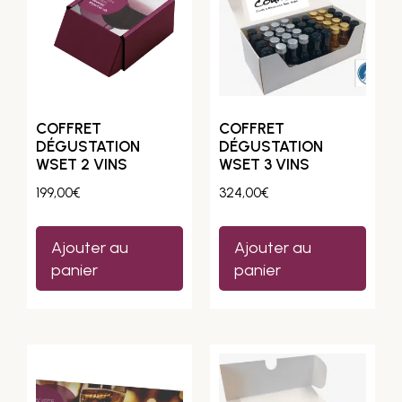
COFFRET
COFFRET
DÉGUSTATION
DÉGUSTATION
WSET 2 VINS
WSET 3 VINS
199,00
€
324,00
€
Ajouter au
Ajouter au
panier
panier