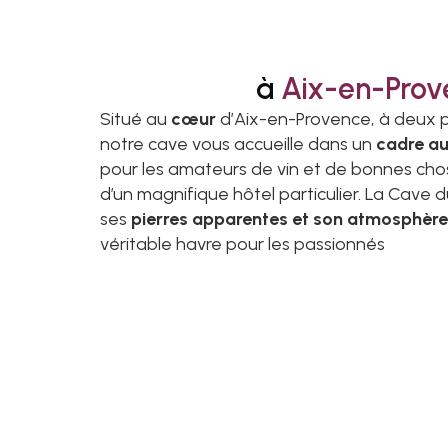
à
Aix-en-Prov
Situé au
cœur
d’Aix-en-Provence, à deux 
notre cave vous accueille dans un
cadre au
pour les amateurs de vin et de bonnes cho
d’un magnifique hôtel particulier. La Cave
ses
pierres apparentes et son atmosphère 
véritable havre pour les passionnés