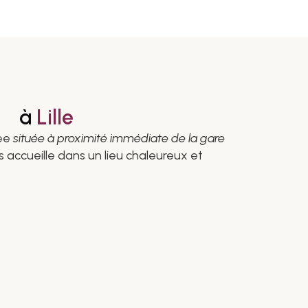
à
Lille
sée
située à proximité immédiate de la gare
 accueille dans un lieu chaleureux et