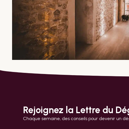
Rejoignez la Lettre du Dé
Chaque semaine, des conseils pour devenir un dég