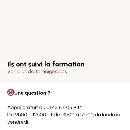
Ils ont suivi la formation
Voir plus de témoignages
Une question ?
Appel gratuit au 01 43 87 05 93*
De 9h00 à 12h00 et de 13h00 à 17h00 du lundi au
vendredi.