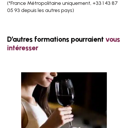
(*France Métropolitaine uniquement, +33
1 43 87
05 93
depuis les autres pays)
D’autres formations pourraient
vous
intéresser