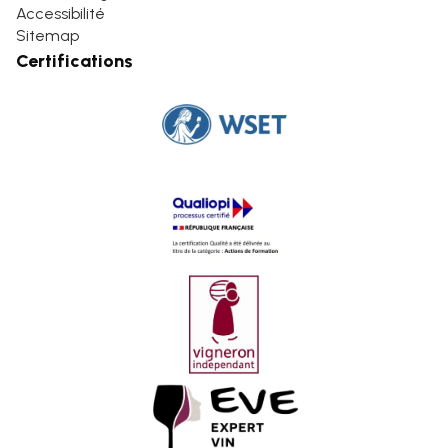
Accessibilité
Sitemap
Certifications