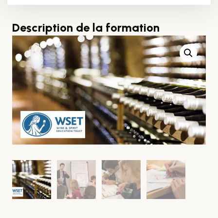
Description de la formation