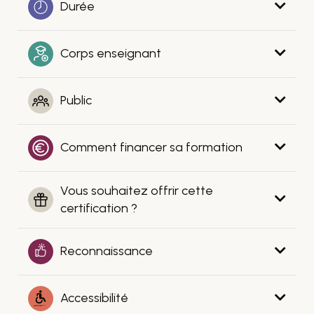
Durée
Corps enseignant
Public
Comment financer sa formation
Vous souhaitez offrir cette
certification ?
Reconnaissance
Accessibilité