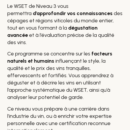
Le WSET de Niveau 3 vous
permettra
d’approfondir vos connaissances
des
cépages et régions viticoles du monde entier,
tout en vous formant à la
dégustation
avancée
et à l’évaluation précise de la qualité
des vins.
Ce programme se concentre sur les
facteurs
naturels et humains
influençant le style, la
qualité et le prix des vins tranquilles,
effervescents et fortifiés. Vous apprendrez à
déguster et à décrire les vins en utilisant
l’approche systématique du WSET, ainsi qu’à
analyser leur potentiel de garde.
Ce niveau vous prépare à une carrière dans
l’industrie du vin, ou à enrichir votre expertise
personnelle avec une certification reconnue