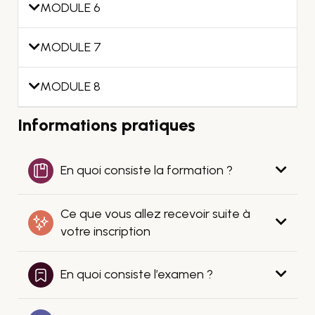
MODULE 6
MODULE 7
MODULE 8
Informations pratiques
En quoi consiste la formation ?
Ce que vous allez recevoir suite à
votre inscription
En quoi consiste l’examen ?