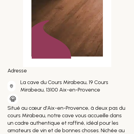
Adresse
La cave du Cours Mirabeau, 19 Cours
Mirabeau, 13100 Aix-en-Provence
Situé au cœur d'Aix-en-Provence, à deux pas du
cours Mirabeau, notre cave vous accueille dans
un cadre authentique et raffiné, idéal pour les
amateurs de vin et de bonnes choses. Nichée au