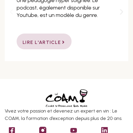
Une pédagogie hyper soignée. Le
podcast, également disponible sur
Youtube, est un modèle du genre.
LIRE L'ARTICLE
Vivez votre passion et devenez un expert en vin : Le
COAM, la formation d’exception depuis plus de 20 ans.