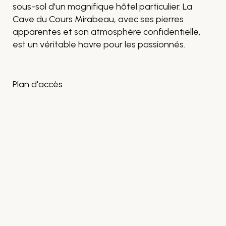
sous-sol d'un magnifique hôtel particulier. La
Cave du Cours Mirabeau, avec ses pierres
apparentes et son atmosphère confidentielle,
est un véritable havre pour les passionnés.
Plan d'accès