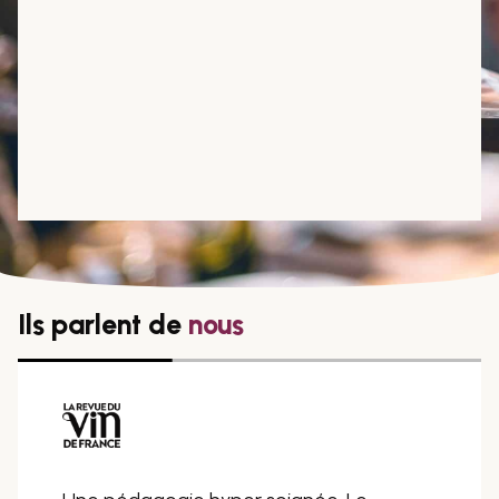
Ils parlent de
nous