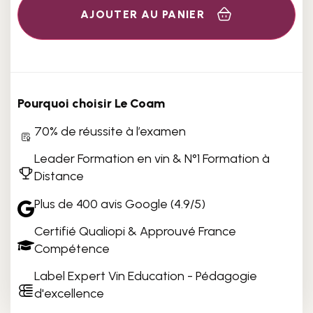
AJOUTER AU PANIER
Pourquoi choisir Le Coam
70% de réussite à l’examen
Leader Formation en vin & N°1 Formation à
Distance
Plus de 400 avis Google (4.9/5)
Certifié Qualiopi & Approuvé France
Compétence
Label Expert Vin Education - Pédagogie
d'excellence