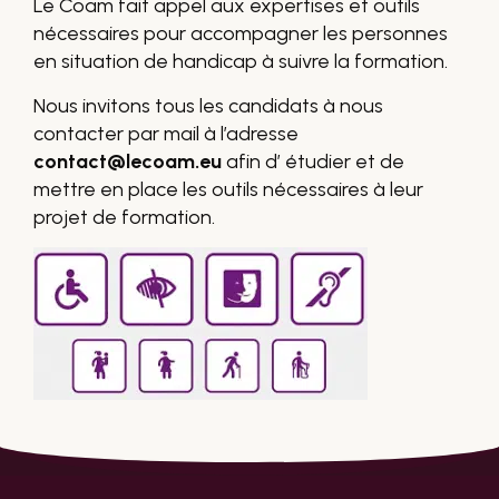
Le Coam fait appel aux expertises et outils
nécessaires pour accompagner les personnes
en situation de handicap à suivre la formation.
Nous invitons tous les candidats à nous
contacter par mail à l’adresse
contact@lecoam.eu
afin d’ étudier et de
mettre en place les outils nécessaires à leur
projet de formation.