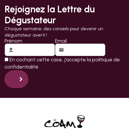
Rejoignez la Lettre du
Dégustateur
Chaque semaine, des conseils pour devenir un
dégustateur averti !
Prénom
Email
En cochant cette case, j’accepte la
politique de
confidentialité.