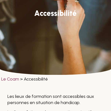
Accessibilité
Le Coam
>
Accessibilité
Les lieux de formation sont accessibles aux
personnes en situation de handicap.