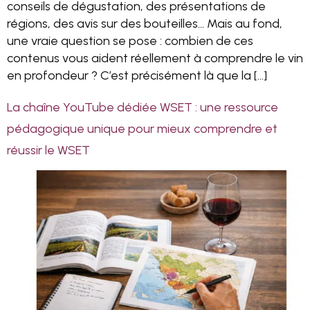
conseils de dégustation, des présentations de
régions, des avis sur des bouteilles… Mais au fond,
une vraie question se pose : combien de ces
contenus vous aident réellement à comprendre le vin
en profondeur ? C’est précisément là que la […]
La chaîne YouTube dédiée WSET : une ressource
pédagogique unique pour mieux comprendre et
réussir le WSET