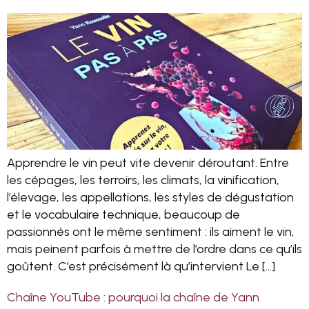
Apprendre le vin peut vite devenir déroutant. Entre
les cépages, les terroirs, les climats, la vinification,
l’élevage, les appellations, les styles de dégustation
et le vocabulaire technique, beaucoup de
passionnés ont le même sentiment : ils aiment le vin,
mais peinent parfois à mettre de l’ordre dans ce qu’ils
goûtent. C’est précisément là qu’intervient Le […]
Chaîne YouTube : pourquoi la chaîne de Yann