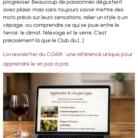
progresser. Beaucoup de passionnés dégustent
avec plaisir, mais sans toujours savoir mettre des
mots précis sur leurs sensations, relier un style à un
cépage, ou comprendre ce qui se joue entre le
terroir, le climat, l’élevage et le verre. C’est
précisément là que le Club du […]
La newsletter du COAM : une référence unique pour
apprendre le vin pas à pas