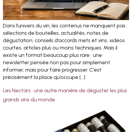
Dans l’univers du vin, les contenus ne manquent pas :
sélections de bouteilles, actualités, notes de
dégustation, conseils d’accords mets et vins, vidéos
courtes, articles plus ou moins techniques. Mais il
existe un format beaucoup plus rare : une
newsletter pensée non pas pour simplement
informer, mais pour faire progresser. C’est
précisément la place qu’occupe […]
Les Nectars : une autre manière de déguster les plus
grands vins du monde