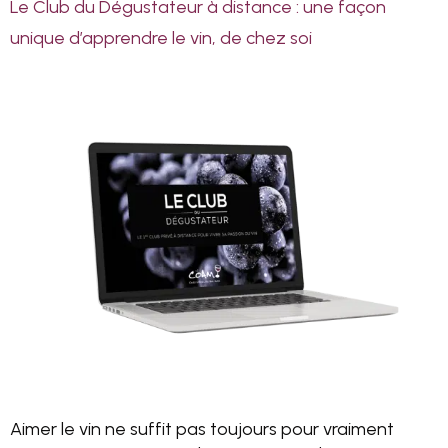
Le Club du Dégustateur à distance : une façon
unique d’apprendre le vin, de chez soi
Aimer le vin ne suffit pas toujours pour vraiment