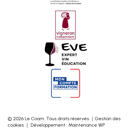
© 2026 Le Coam. Tous droits réservés ｜
Gestion des
cookies
｜ Développement :
Maintenance WP