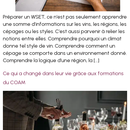
Préparer un WSET, ce n’est pas seulement apprendre
une somme d’informations sur les vins, les régions, les
cépages ou les styles. C’est aussi parvenir à relier les
notions entre elles. Comprendre pourquoi un climat
donne tel style de vin. Comprendre comment un
cépage se comporte dans un environnement donné.
Comprendre la logique d’une région, la […]
Ce qui a changé dans leur vie grâce aux formations
du COAM