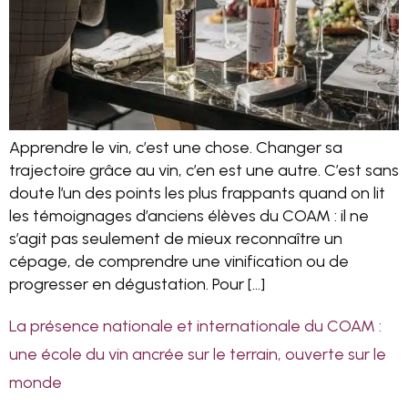
Apprendre le vin, c’est une chose. Changer sa
trajectoire grâce au vin, c’en est une autre. C’est sans
doute l’un des points les plus frappants quand on lit
les témoignages d’anciens élèves du COAM : il ne
s’agit pas seulement de mieux reconnaître un
cépage, de comprendre une vinification ou de
progresser en dégustation. Pour […]
La présence nationale et internationale du COAM :
une école du vin ancrée sur le terrain, ouverte sur le
monde