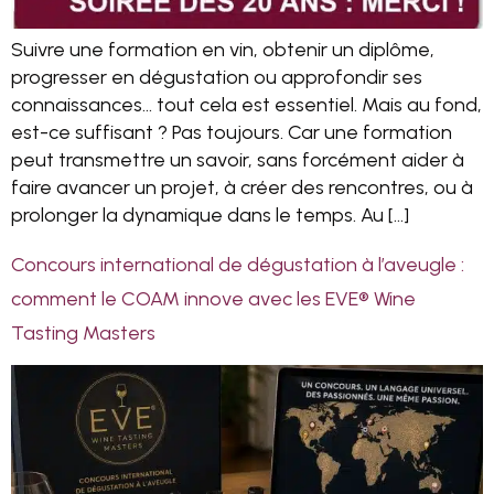
Suivre une formation en vin, obtenir un diplôme,
progresser en dégustation ou approfondir ses
connaissances… tout cela est essentiel. Mais au fond,
est-ce suffisant ? Pas toujours. Car une formation
peut transmettre un savoir, sans forcément aider à
faire avancer un projet, à créer des rencontres, ou à
prolonger la dynamique dans le temps. Au […]
Concours international de dégustation à l’aveugle :
comment le COAM innove avec les EVE® Wine
Tasting Masters