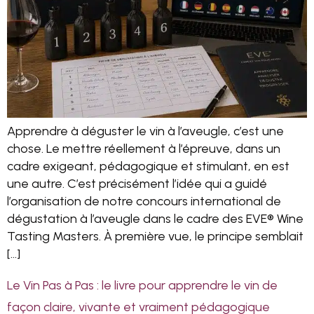
Apprendre à déguster le vin à l’aveugle, c’est une
chose. Le mettre réellement à l’épreuve, dans un
cadre exigeant, pédagogique et stimulant, en est
une autre. C’est précisément l’idée qui a guidé
l’organisation de notre concours international de
dégustation à l’aveugle dans le cadre des EVE® Wine
Tasting Masters. À première vue, le principe semblait
[…]
Le Vin Pas à Pas : le livre pour apprendre le vin de
façon claire, vivante et vraiment pédagogique