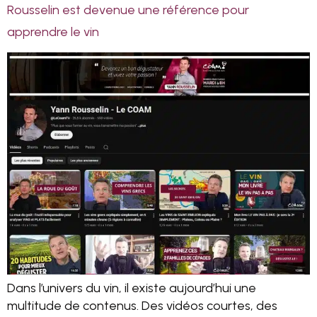
Rousselin est devenue une référence pour
apprendre le vin
Dans l’univers du vin, il existe aujourd’hui une
multitude de contenus. Des vidéos courtes, des