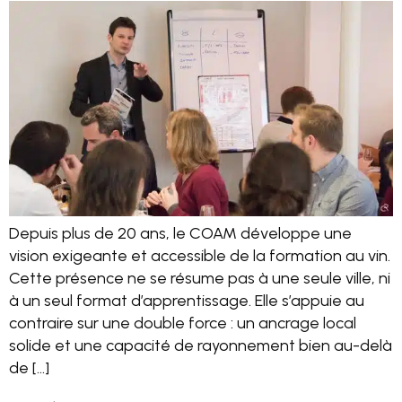
Depuis plus de 20 ans, le COAM développe une
vision exigeante et accessible de la formation au vin.
Cette présence ne se résume pas à une seule ville, ni
à un seul format d’apprentissage. Elle s’appuie au
contraire sur une double force : un ancrage local
solide et une capacité de rayonnement bien au-delà
de […]