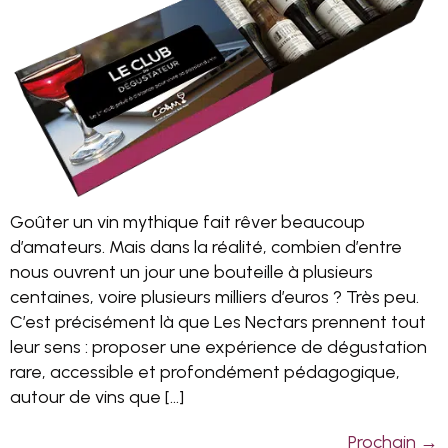
Goûter un vin mythique fait rêver beaucoup
d’amateurs. Mais dans la réalité, combien d’entre
nous ouvrent un jour une bouteille à plusieurs
centaines, voire plusieurs milliers d’euros ? Très peu.
C’est précisément là que Les Nectars prennent tout
leur sens : proposer une expérience de dégustation
rare, accessible et profondément pédagogique,
autour de vins que […]
Prochain
→