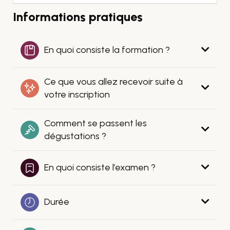
Informations pratiques
En quoi consiste la formation ?
Ce que vous allez recevoir suite à
votre inscription
Comment se passent les
dégustations ?
En quoi consiste l’examen ?
Durée