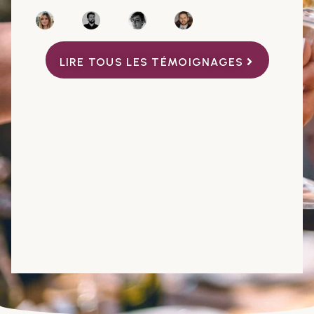
LIRE TOUS LES TÉMOIGNAGES