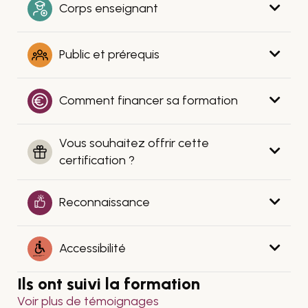
Corps enseignant
Public et prérequis
Comment financer sa formation
Vous souhaitez offrir cette
certification ?
Reconnaissance
Accessibilité
Ils ont suivi la formation
Voir plus de témoignages