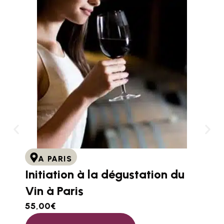
A PARIS
Initiation à la dégustation du
Vin à Paris
55,00
€