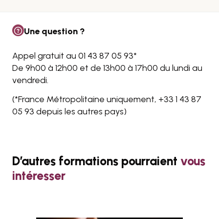
Une question ?
Appel gratuit au 01 43 87 05 93*
De 9h00 à 12h00 et de 13h00 à 17h00 du lundi au
vendredi.
(*France Métropolitaine uniquement, +33
1 43 87
05 93
depuis les autres pays)
D’autres formations pourraient
vous
intéresser