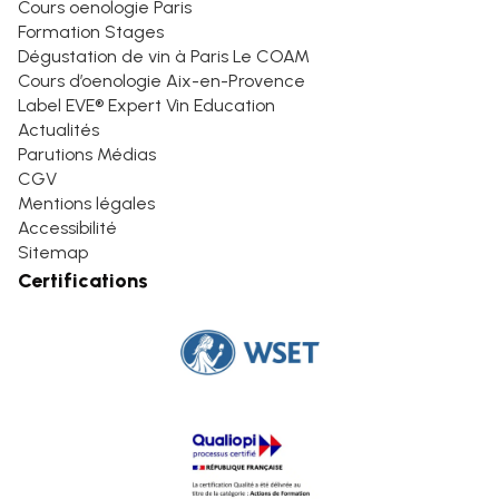
Cours oenologie Paris
Formation Stages
Dégustation de vin à Paris Le COAM
Cours d’oenologie Aix-en-Provence
Label EVE® Expert Vin Education
Actualités
Parutions Médias
CGV
Mentions légales
Accessibilité
Sitemap
Certifications