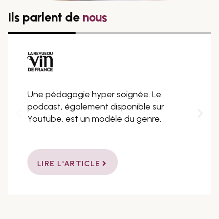
Ils parlent de
nous
Une pédagogie hyper soignée. Le
podcast, également disponible sur
Youtube, est un modèle du genre.
LIRE L'ARTICLE