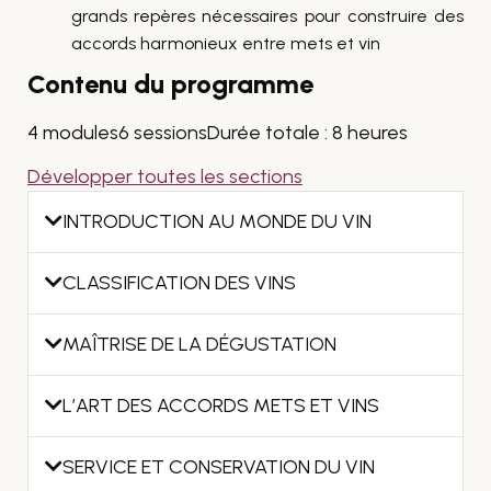
grands repères nécessaires pour construire des
accords harmonieux entre mets et vin
Contenu du programme
4 modules
6 sessions
Durée totale : 8 heures
Développer toutes les sections
INTRODUCTION AU MONDE DU VIN
CLASSIFICATION DES VINS
MAÎTRISE DE LA DÉGUSTATION
L’ART DES ACCORDS METS ET VINS
SERVICE ET CONSERVATION DU VIN