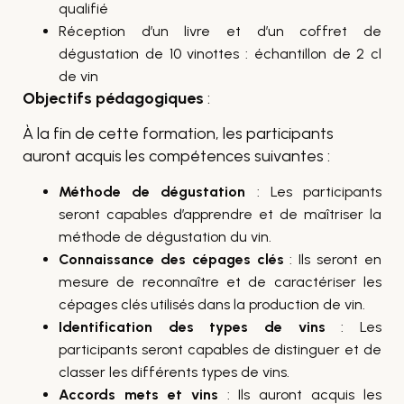
qualifié
Réception d’un livre et d’un coffret de
dégustation de 10 vinottes : échantillon de 2 cl
de vin
Objectifs pédagogiques
:
À la fin de cette formation, les participants
auront acquis les compétences suivantes :
Méthode de dégustation
: Les participants
seront capables d’apprendre et de maîtriser la
méthode de dégustation du vin.
Connaissance des cépages clés
: Ils seront en
mesure de reconnaître et de caractériser les
cépages clés utilisés dans la production de vin.
Identification des types de vins
: Les
participants seront capables de distinguer et de
classer les différents types de vins.
Accords mets et vins
: Ils auront acquis les