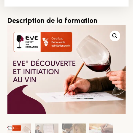
Description de la formation