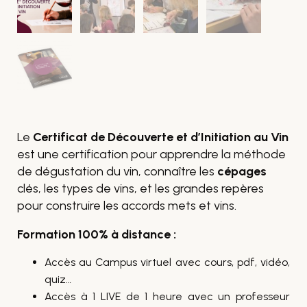
Le
Certificat de Découverte et d’Initiation au Vin
est une certification pour apprendre la méthode
de dégustation du vin, connaître les
cépages
clés, les types de vins, et les grandes repères
pour construire les accords mets et vins.
Formation 100% à distance :
Accès au Campus virtuel avec cours, pdf, vidéo,
quiz…
Accès à 1 LIVE de 1 heure avec un professeur