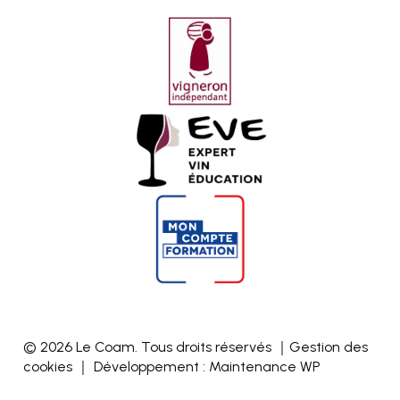
© 2026 Le Coam. Tous droits réservés ｜
Gestion des
cookies
｜ Développement :
Maintenance WP