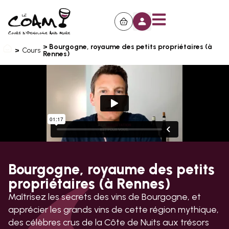
> Bourgogne, royaume des petits propriétaires (à
>
Cours
Rennes)
Bourgogne, royaume des petits
propriétaires (à Rennes)
Maîtrisez les secrets des vins de Bourgogne, et
apprécier les grands vins de cette région mythique,
des célèbres crus de la Côte de Nuits aux trésors