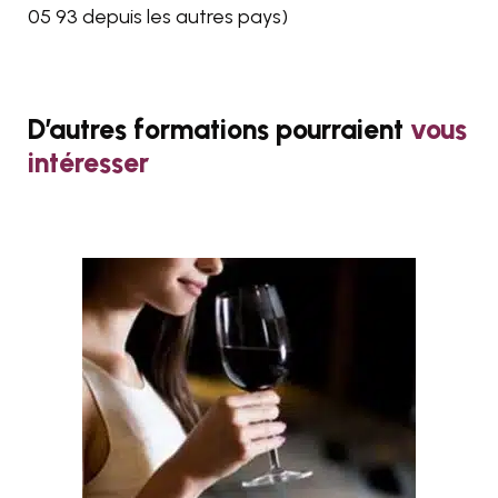
05 93
depuis les autres pays)
D’autres formations pourraient
vous
intéresser