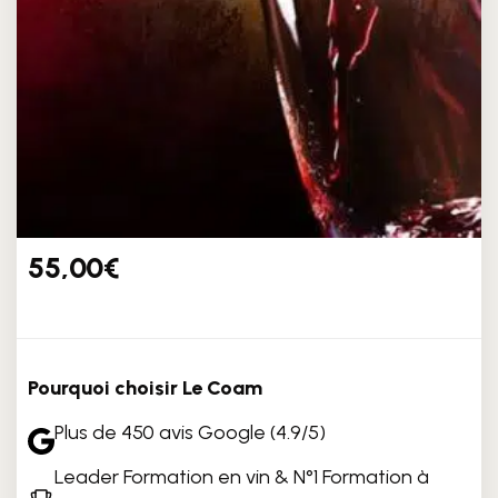
55,00
€
Pourquoi choisir Le Coam
Plus de 450 avis Google (4.9/5)
Leader Formation en vin & N°1 Formation à