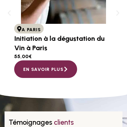
A PARIS
Initiation à la dégustation du
Vin à Paris
55,00
€
EN SAVOIR PLUS
Témoignages
clients