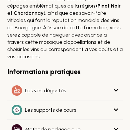
cépages emblématiques de la région (
Pinot Noir
et
Chardonnay
), ainsi que des savoir-faire
viticoles qui font la réputation mondiale des vins
de Bourgogne. À l’issue de cette formation, vous
serez capable de naviguer avec aisance à
travers cette mosaïque d’appellations et de
choisir les vins qui correspondent à vos goûts et à
vos occasions.
Informations pratiques
Les vins dégustés
Les supports de cours
Méthode pédagogique