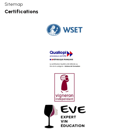
Sitemap
Certifications