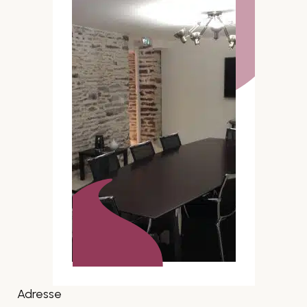
Adresse