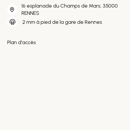
16 esplanade du Champs de Mars, 35000
RENNES
2 mm à pied de la gare de Rennes
Plan d'accès