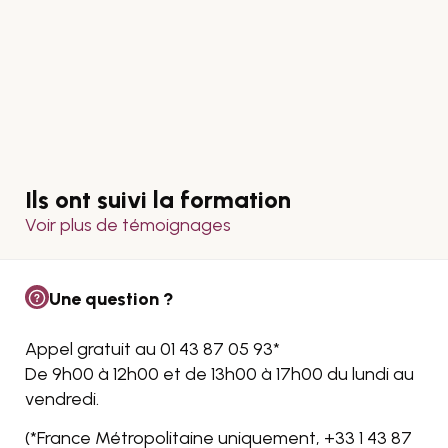
Ils ont suivi la formation
Voir plus de témoignages
Une question ?
Appel gratuit au 01 43 87 05 93*
De 9h00 à 12h00 et de 13h00 à 17h00 du lundi au
vendredi.
(*France Métropolitaine uniquement, +33
1 43 87