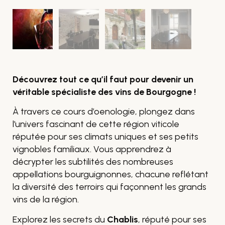
Découvrez tout ce qu’il faut pour devenir un
véritable spécialiste des vins de Bourgogne !
À travers ce cours d’oenologie, plongez dans
l’univers fascinant de cette région viticole
réputée pour ses climats uniques et ses petits
vignobles familiaux. Vous apprendrez à
décrypter les subtilités des nombreuses
appellations bourguignonnes, chacune reflétant
la diversité des terroirs qui façonnent les grands
vins de la région.
Explorez les secrets du
Chablis
, réputé pour ses