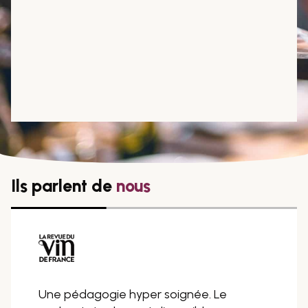
Ils parlent de
nous
Une pédagogie hyper soignée. Le