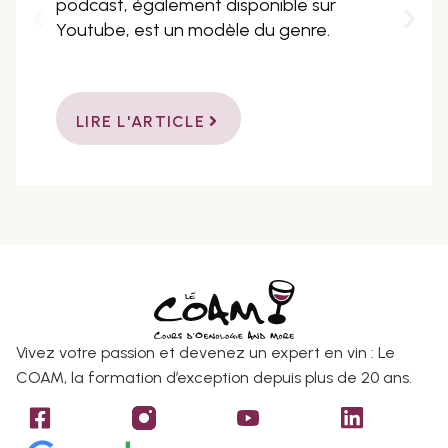
podcast, également disponible sur
Youtube, est un modèle du genre.
LIRE L'ARTICLE
Vivez votre passion et devenez un expert en vin : Le
COAM, la formation d’exception depuis plus de 20 ans.