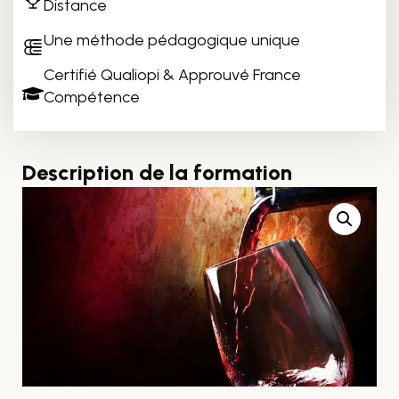
Distance
Une méthode pédagogique unique
Certifié Qualiopi & Approuvé France
Compétence
Description de la formation