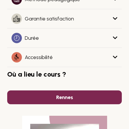
Garantie satisfaction
Durée
Accessibilité
Où a lieu le cours ?
Rennes