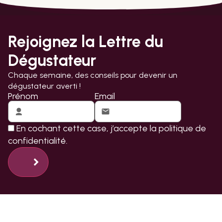
Rejoignez la Lettre du
Dégustateur
Chaque semaine, des conseils pour devenir un
dégustateur averti !
Prénom
Email
En cochant cette case, j’accepte la
politique de
confidentialité.