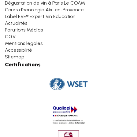
Dégustation de vin à Paris Le COAM
Cours d’oenologie Aix-en-Provence
Label EVE® Expert Vin Education
Actualités
Parutions Médias
CGV
Mentions légales
Accessibilité
Sitemap
Certifications