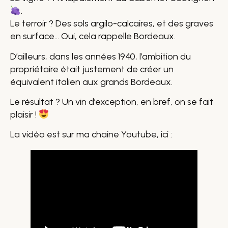
.
Le terroir ? Des sols argilo-calcaires, et des graves
en surface… Oui, cela rappelle Bordeaux.
D’ailleurs, dans les années 1940, l’ambition du
propriétaire était justement de créer un
équivalent italien aux grands Bordeaux.
Le résultat ? Un vin d’exception, en bref, on se fait
plaisir !
La vidéo est sur ma chaine Youtube, ici :