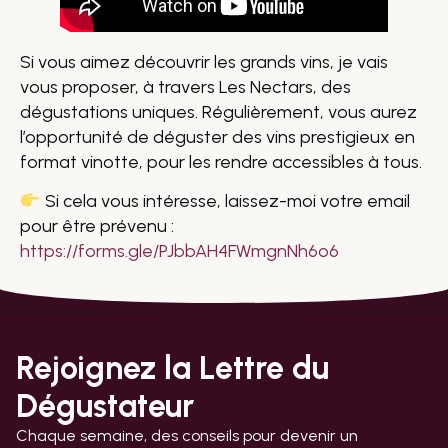
Si vous aimez découvrir les grands vins, je vais
vous proposer, à travers Les Nectars, des
dégustations uniques. Régulièrement, vous aurez
l’opportunité de déguster des vins prestigieux en
format vinotte, pour les rendre accessibles à tous.
Si cela vous intéresse, laissez-moi votre email
pour être prévenu :
https://forms.gle/PJbbAH4FWmgnNh6o6
Rejoignez la Lettre du
Dégustateur
Chaque semaine, des conseils pour devenir un