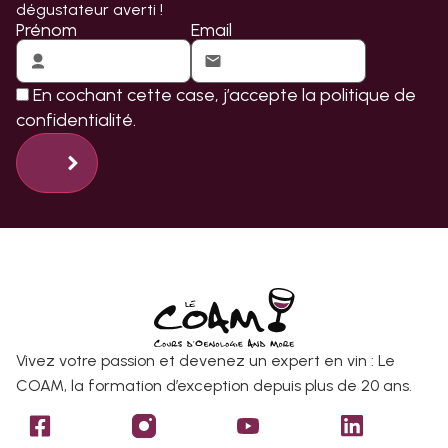
dégustateur averti !
Prénom
Email
En cochant cette case, j’accepte la
politique de
confidentialité.
Vivez votre passion et devenez un expert en vin : Le
COAM, la formation d’exception depuis plus de 20 ans.