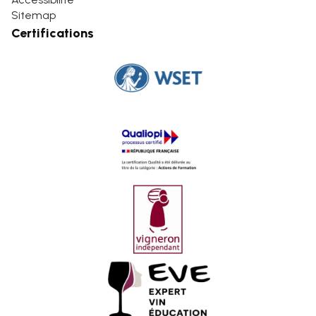
Sitemap
Certifications