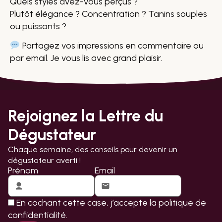
Quels styles avez-vous perçus ?
Plutôt élégance ? Concentration ? Tanins souples
ou puissants ?
Partagez vos impressions en commentaire ou
par email. Je vous lis avec grand plaisir.
Rejoignez la Lettre du
Dégustateur
Chaque semaine, des conseils pour devenir un
dégustateur averti !
Prénom
Email
En cochant cette case, j’accepte la
politique de
confidentialité.