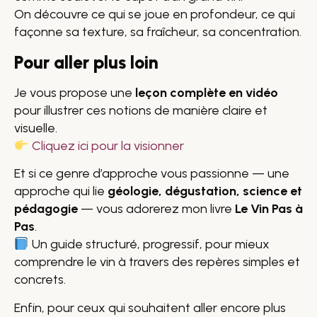
On découvre ce qui se joue en profondeur, ce qui
façonne sa texture, sa fraîcheur, sa concentration.
Pour aller plus loin
Je vous propose une
leçon complète en vidéo
pour illustrer ces notions de manière claire et
visuelle.
Cliquez ici pour la visionner
Et si ce genre d’approche vous passionne — une
approche qui lie
géologie, dégustation, science et
pédagogie
— vous adorerez mon livre
Le Vin Pas à
Pas
.
Un guide structuré, progressif, pour mieux
comprendre le vin à travers des repères simples et
concrets.
Enfin, pour ceux qui souhaitent aller encore plus