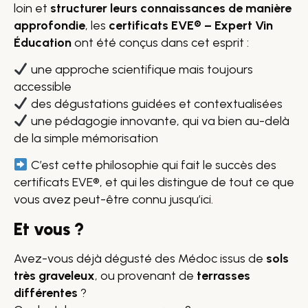
loin et
structurer leurs connaissances de manière
approfondie
, les
certificats EVE® – Expert Vin
Éducation
ont été conçus dans cet esprit :
une approche scientifique mais toujours
accessible
des dégustations guidées et contextualisées
une pédagogie innovante, qui va bien au-delà
de la simple mémorisation
C’est cette philosophie qui fait le succès des
certificats EVE®, et qui les distingue de tout ce que
vous avez peut-être connu jusqu’ici.
Et vous ?
Avez-vous déjà dégusté des Médoc issus de
sols
très graveleux
, ou provenant de
terrasses
différentes
?